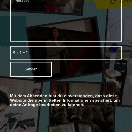
5 + 1 = ?
Mit dem Absenden bist du einverstanden, dass diese
Website die übermittelten Informationen speichert, um
deine Anfrage bearbeiten zu können.