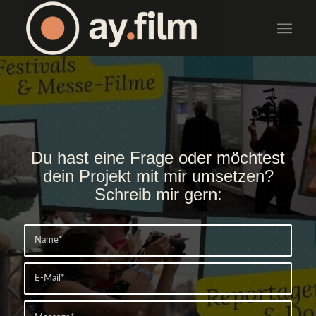
Du hast eine Frage oder möchtest
dein Projekt mit mir umsetzen?
Schreib mir gern: